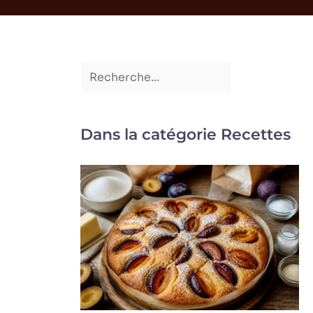
Dans la catégorie Recettes