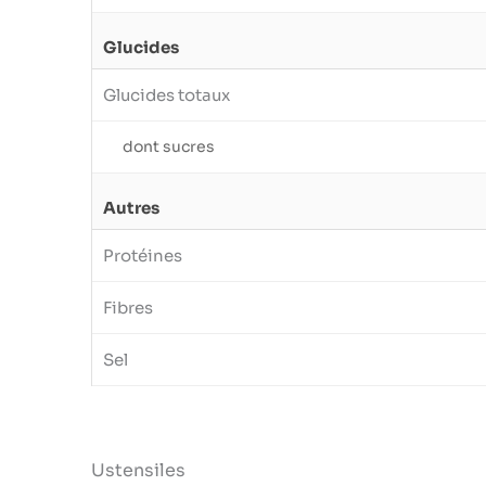
Glucides
Glucides totaux
dont sucres
Autres
Protéines
Fibres
Sel
Ustensiles