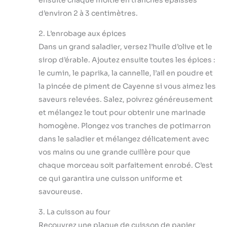
d’environ 2 à 3 centimètres.
2. L’enrobage aux épices
Dans un grand saladier, versez l’huile d’olive et le
sirop d’érable. Ajoutez ensuite toutes les épices :
le cumin, le paprika, la cannelle, l’ail en poudre et
la pincée de piment de Cayenne si vous aimez les
saveurs relevées. Salez, poivrez généreusement
et mélangez le tout pour obtenir une marinade
homogène. Plongez vos tranches de potimarron
dans le saladier et mélangez délicatement avec
vos mains ou une grande cuillère pour que
chaque morceau soit parfaitement enrobé. C’est
ce qui garantira une cuisson uniforme et
savoureuse.
3. La cuisson au four
Recouvrez une plaque de cuisson de papier