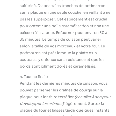
sulfurisé. Disposez les tranches de potimarron
sur la plaque en une seule couche, en veillant à ne
pas les superposer. Cet espacement est crucial
pour obtenir une belle caramélisation et non une
cuisson à la vapeur. Enfournez pour environ 30 à
35 minutes. Le temps de cuisson peut varier
selon la taille de vos morceaux et votre four. Le
potimarron est prêt lorsque la pointe d’un
couteau s’y enfonce sans résistance et que les
bords sont joliment dorés et caramélisés.
4. Touche finale
Pendant les dernières minutes de cuisson, vous
pouvez parsemer les graines de courge sur la
plaque pour les faire torréfier
(chauffer à sec pour
développer les arômes)
légèrement. Sortez la
plaque du four et laissez tiédir quelques instants