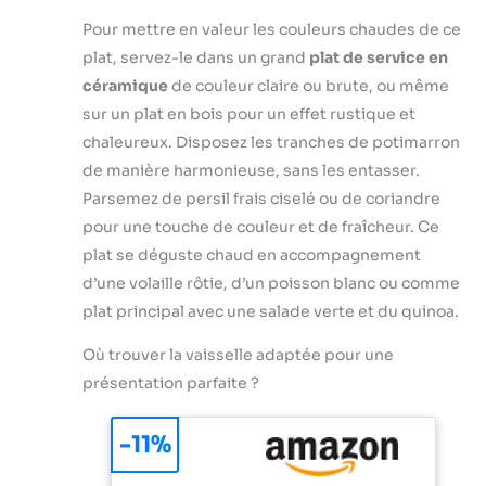
Pour mettre en valeur les couleurs chaudes de ce
plat, servez-le dans un grand
plat de service en
céramique
de couleur claire ou brute, ou même
sur un plat en bois pour un effet rustique et
chaleureux. Disposez les tranches de potimarron
de manière harmonieuse, sans les entasser.
Parsemez de persil frais ciselé ou de coriandre
pour une touche de couleur et de fraîcheur. Ce
plat se déguste chaud en accompagnement
d’une volaille rôtie, d’un poisson blanc ou comme
plat principal avec une salade verte et du quinoa.
Où trouver la vaisselle adaptée pour une
présentation parfaite ?
-11%