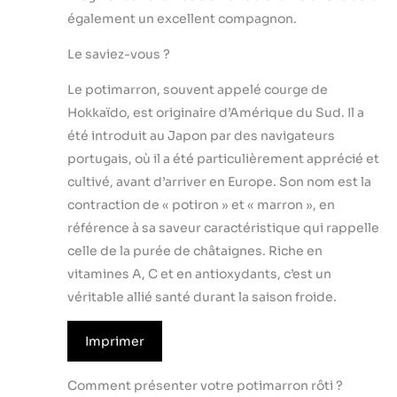
également un excellent compagnon.
Le saviez-vous ?
Le potimarron, souvent appelé courge de
Hokkaïdo, est originaire d’Amérique du Sud. Il a
été introduit au Japon par des navigateurs
portugais, où il a été particulièrement apprécié et
cultivé, avant d’arriver en Europe. Son nom est la
contraction de « potiron » et « marron », en
référence à sa saveur caractéristique qui rappelle
celle de la purée de châtaignes. Riche en
vitamines A, C et en antioxydants, c’est un
véritable allié santé durant la saison froide.
Imprimer
Comment présenter votre potimarron rôti ?