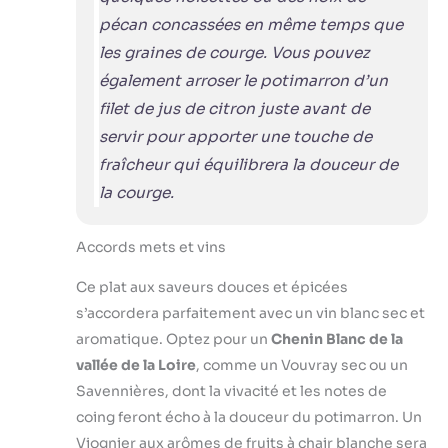
pécan concassées en même temps que
les graines de courge. Vous pouvez
également arroser le potimarron d’un
filet de jus de citron juste avant de
servir pour apporter une touche de
fraîcheur qui équilibrera la douceur de
la courge.
Accords mets et vins
Ce plat aux saveurs douces et épicées
s’accordera parfaitement avec un vin blanc sec et
aromatique. Optez pour un
Chenin Blanc de la
vallée de la Loire
, comme un Vouvray sec ou un
Savennières, dont la vivacité et les notes de
coing feront écho à la douceur du potimarron. Un
Viognier aux arômes de fruits à chair blanche sera