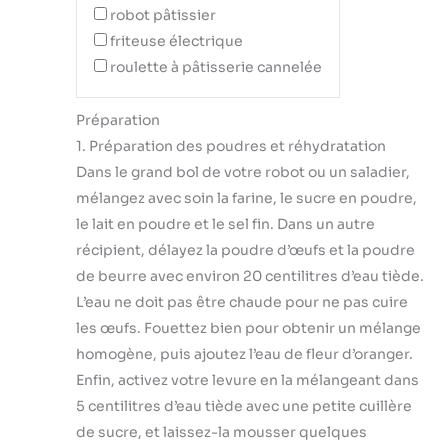
robot pâtissier
friteuse électrique
roulette à pâtisserie cannelée
Préparation
1. Préparation des poudres et réhydratation
Dans le grand bol de votre robot ou un saladier,
mélangez avec soin la farine, le sucre en poudre,
le lait en poudre et le sel fin. Dans un autre
récipient, délayez la poudre d’œufs et la poudre
de beurre avec environ 20 centilitres d’eau tiède.
L’eau ne doit pas être chaude pour ne pas cuire
les œufs. Fouettez bien pour obtenir un mélange
homogène, puis ajoutez l’eau de fleur d’oranger.
Enfin, activez votre levure en la mélangeant dans
5 centilitres d’eau tiède avec une petite cuillère
de sucre, et laissez-la mousser quelques