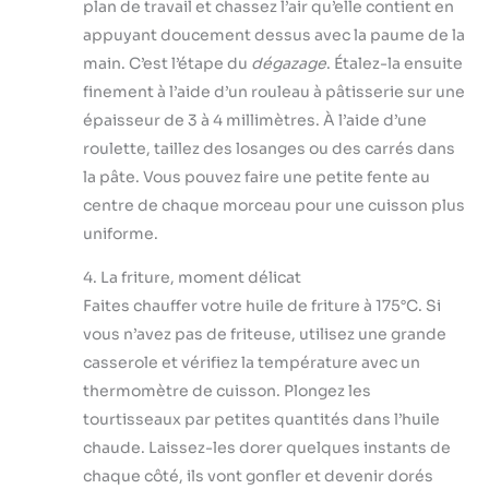
plan de travail et chassez l’air qu’elle contient en
appuyant doucement dessus avec la paume de la
main. C’est l’étape du
dégazage
. Étalez-la ensuite
finement à l’aide d’un rouleau à pâtisserie sur une
épaisseur de 3 à 4 millimètres. À l’aide d’une
roulette, taillez des losanges ou des carrés dans
la pâte. Vous pouvez faire une petite fente au
centre de chaque morceau pour une cuisson plus
uniforme.
4. La friture, moment délicat
Faites chauffer votre huile de friture à 175°C. Si
vous n’avez pas de friteuse, utilisez une grande
casserole et vérifiez la température avec un
thermomètre de cuisson. Plongez les
tourtisseaux par petites quantités dans l’huile
chaude. Laissez-les dorer quelques instants de
chaque côté, ils vont gonfler et devenir dorés