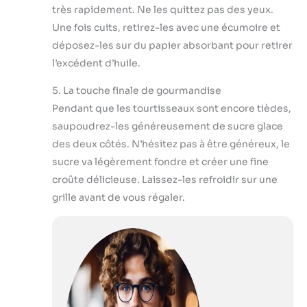
très rapidement. Ne les quittez pas des yeux.
Une fois cuits, retirez-les avec une écumoire et
déposez-les sur du papier absorbant pour retirer
l’excédent d’huile.
5. La touche finale de gourmandise
Pendant que les tourtisseaux sont encore tièdes,
saupoudrez-les généreusement de sucre glace
des deux côtés. N’hésitez pas à être généreux, le
sucre va légèrement fondre et créer une fine
croûte délicieuse. Laissez-les refroidir sur une
grille avant de vous régaler.