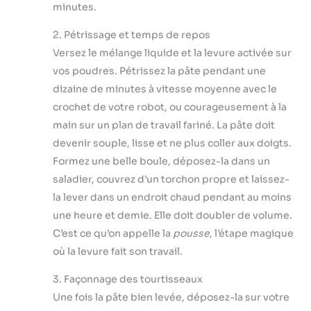
minutes.
2. Pétrissage et temps de repos
Versez le mélange liquide et la levure activée sur
vos poudres. Pétrissez la pâte pendant une
dizaine de minutes à vitesse moyenne avec le
crochet de votre robot, ou courageusement à la
main sur un plan de travail fariné. La pâte doit
devenir souple, lisse et ne plus coller aux doigts.
Formez une belle boule, déposez-la dans un
saladier, couvrez d’un torchon propre et laissez-
la lever dans un endroit chaud pendant au moins
une heure et demie. Elle doit doubler de volume.
C’est ce qu’on appelle la
pousse
, l’étape magique
où la levure fait son travail.
3. Façonnage des tourtisseaux
Une fois la pâte bien levée, déposez-la sur votre