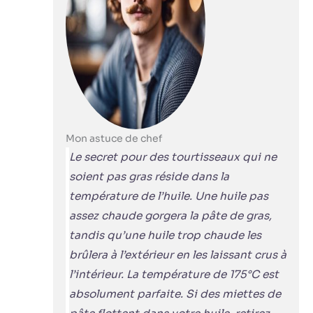
Mon astuce de chef
Le secret pour des tourtisseaux qui ne
soient pas gras réside dans la
température de l’huile. Une huile pas
assez chaude gorgera la pâte de gras,
tandis qu’une huile trop chaude les
brûlera à l’extérieur en les laissant crus à
l’intérieur. La température de 175°C est
absolument parfaite. Si des miettes de