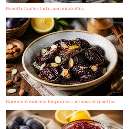
Recette facile : tarte aux mirabelles
Comment cuisiner les prunes : astuces et recettes