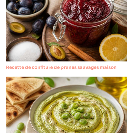
Recette de confiture de prunes sauvages maison