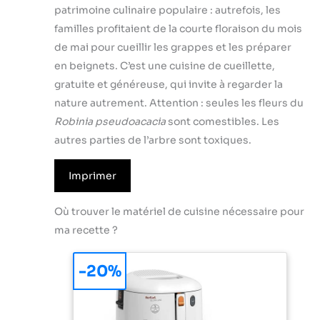
patrimoine culinaire populaire : autrefois, les
familles profitaient de la courte floraison du mois
de mai pour cueillir les grappes et les préparer
en beignets. C’est une cuisine de cueillette,
gratuite et généreuse, qui invite à regarder la
nature autrement. Attention : seules les fleurs du
Robinia pseudoacacia
sont comestibles. Les
autres parties de l’arbre sont toxiques.
Imprimer
Où trouver le matériel de cuisine nécessaire pour
ma recette ?
-20%