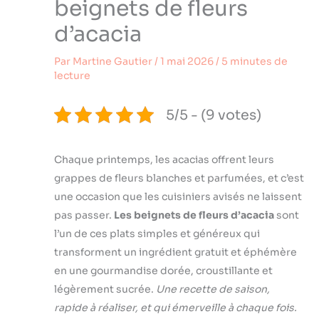
beignets de fleurs
d’acacia
Par
Martine Gautier
/
1 mai 2026
/
5 minutes de
lecture
5/5 - (9 votes)
Chaque printemps, les acacias offrent leurs
grappes de fleurs blanches et parfumées, et c’est
une occasion que les cuisiniers avisés ne laissent
pas passer.
Les beignets de fleurs d’acacia
sont
l’un de ces plats simples et généreux qui
transforment un ingrédient gratuit et éphémère
en une gourmandise dorée, croustillante et
légèrement sucrée.
Une recette de saison,
rapide à réaliser, et qui émerveille à chaque fois.