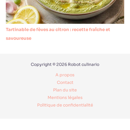
Tartinable de fèves au citron : recette fraîche et
savoureuse
Copyright © 2026 Robot culinario
A propos
Contact
Plan du site
Mentions légales
Politique de confidentialité