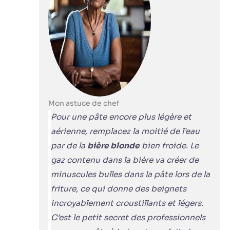
Mon astuce de chef
Pour une pâte encore plus légère et
aérienne, remplacez la moitié de l’eau
par de la
bière blonde
bien froide. Le
gaz contenu dans la bière va créer de
minuscules bulles dans la pâte lors de la
friture, ce qui donne des beignets
incroyablement croustillants et légers.
C’est le petit secret des professionnels