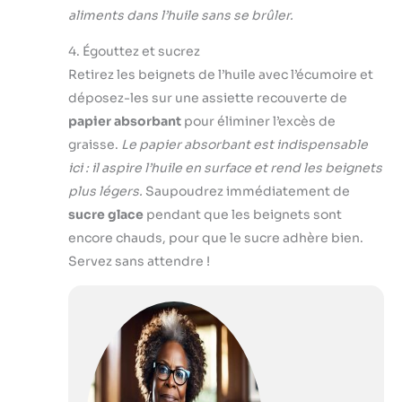
aliments dans l’huile sans se brûler.
4. Égouttez et sucrez
Retirez les beignets de l’huile avec l’écumoire et
déposez-les sur une assiette recouverte de
papier absorbant
pour éliminer l’excès de
graisse.
Le papier absorbant est indispensable
ici : il aspire l’huile en surface et rend les beignets
plus légers.
Saupoudrez immédiatement de
sucre glace
pendant que les beignets sont
encore chauds, pour que le sucre adhère bien.
Servez sans attendre !