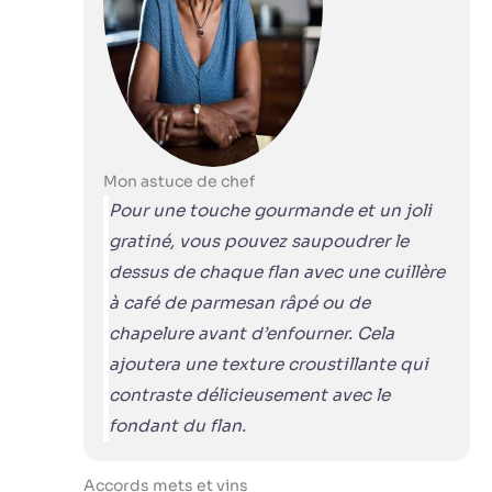
Mon astuce de chef
Pour une touche gourmande et un joli
gratiné, vous pouvez saupoudrer le
dessus de chaque flan avec une cuillère
à café de parmesan râpé ou de
chapelure avant d’enfourner. Cela
ajoutera une texture croustillante qui
contraste délicieusement avec le
fondant du flan.
Accords mets et vins