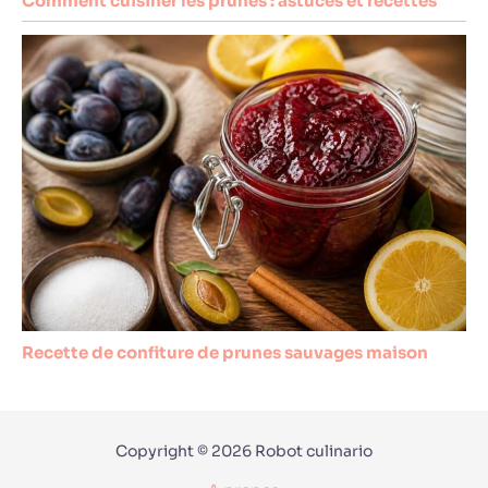
Comment cuisiner les prunes : astuces et recettes
Recette de confiture de prunes sauvages maison
Copyright © 2026 Robot culinario