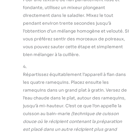
fondante, utilisez un mixeur plongeant
directement dans le saladier. Mixez le tout
pendant environ trente secondes jusqu’à
l’obtention d’un mélange homogène et velouté. Si
vous préférez sentir des morceaux de poireaux,
vous pouvez sauter cette étape et simplement
bien mélanger à la cuillère.
4.
Répartissez équitablement l’appareil à flan dans
les quatre ramequins. Placez ensuite les
ramequins dans un grand plat à gratin. Versez de
l’eau chaude dans le plat, autour des ramequins,
jusqu’à mi-hauteur. C’est ce que l’on appelle la
cuisson au bain-marie
(technique de cuisson
douce où le récipient contenant la préparation
est placé dans un autre récipient plus grand