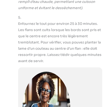
rempli d’eau chaude, permettant une cuisson
uniforme et évitant le dessèchement)
.
5.
Enfournez le tout pour environ 25 à 30 minutes.
Les flans sont cuits lorsque les bords sont pris et
que le centre est encore très légèrement
tremblotant. Pour vérifier, vous pouvez planter la
lame d’un couteau au centre d’un flan : elle doit
ressortir propre. Laissez tiédir quelques minutes
avant de servir.