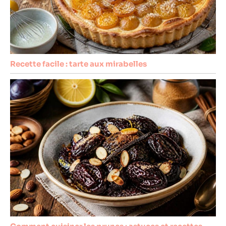
Recette facile : tarte aux mirabelles