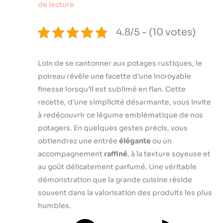
de lecture
4.8/5 - (10 votes)
Loin de se cantonner aux potages rustiques, le
poireau révèle une facette d’une incroyable
finesse lorsqu’il est sublimé en flan. Cette
recette, d’une simplicité désarmante, vous invite
à redécouvrir ce légume emblématique de nos
potagers. En quelques gestes précis, vous
obtiendrez une entrée
élégante
ou un
accompagnement
raffiné
, à la texture soyeuse et
au goût délicatement parfumé. Une véritable
démonstration que la grande cuisine réside
souvent dans la valorisation des produits les plus
humbles.