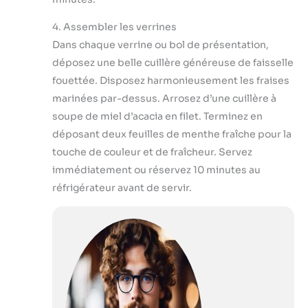
4. Assembler les verrines
Dans chaque verrine ou bol de présentation,
déposez une belle cuillère généreuse de faisselle
fouettée. Disposez harmonieusement les fraises
marinées par-dessus. Arrosez d’une cuillère à
soupe de miel d’acacia en filet. Terminez en
déposant deux feuilles de menthe fraîche pour la
touche de couleur et de fraîcheur. Servez
immédiatement ou réservez 10 minutes au
réfrigérateur avant de servir.