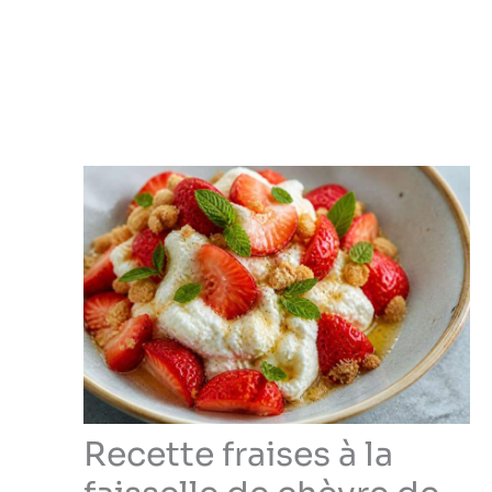
Recette fraises à la