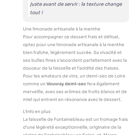
juste avant de servir : la texture change
tout !
Une limonade artisanale à la menthe
Pour accompagner ce dessert frais et délicat,
optez pour une limonade artisanale à la menthe
bien fraîche, légèrement sucrée. Sa vivacité et
ses bulles fines s’accordent parfaitement avec la
douceur de la faisselle et l’acidité des fraises.
Pour les amateurs de vins, un demi-sec de Loire
comme un
Vouvray demi-sec
fera également
merveille, avec ses arômes de fruits blancs et de
miel qui entrent en résonance avec le dessert.
L’info en plus
La faisselle de Fontainebleau est un fromage frais
d’une légèreté exceptionnelle, originaire de la