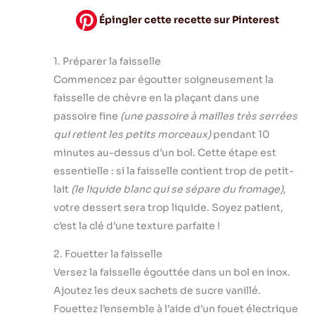
Épingler cette recette sur Pinterest
1. Préparer la faisselle
Commencez par égoutter soigneusement la
faisselle de chèvre en la plaçant dans une
passoire fine
(une passoire à mailles très serrées
qui retient les petits morceaux)
pendant 10
minutes au-dessus d’un bol. Cette étape est
essentielle : si la faisselle contient trop de petit-
lait
(le liquide blanc qui se sépare du fromage)
,
votre dessert sera trop liquide. Soyez patient,
c’est la clé d’une texture parfaite !
2. Fouetter la faisselle
Versez la faisselle égouttée dans un bol en inox.
Ajoutez les deux sachets de sucre vanillé.
Fouettez l’ensemble à l’aide d’un fouet électrique