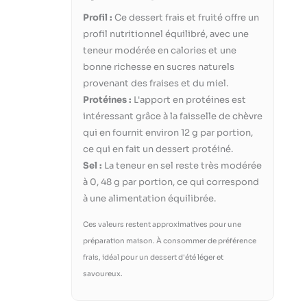
Profil :
Ce dessert frais et fruité offre un
profil nutritionnel équilibré, avec une
teneur modérée en calories et une
bonne richesse en sucres naturels
provenant des fraises et du miel.
Protéines :
L'apport en protéines est
intéressant grâce à la faisselle de chèvre
qui en fournit environ 12 g par portion,
ce qui en fait un dessert protéiné.
Sel :
La teneur en sel reste très modérée
à 0, 48 g par portion, ce qui correspond
à une alimentation équilibrée.
Ces valeurs restent approximatives pour une
préparation maison. À consommer de préférence
frais, idéal pour un dessert d'été léger et
savoureux.