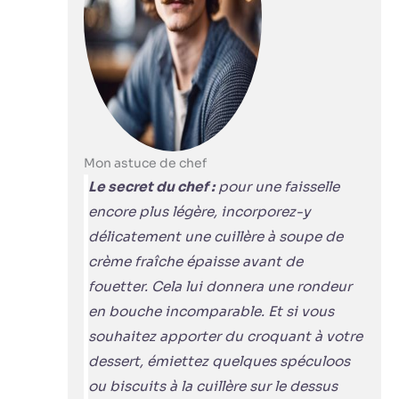
Mon astuce de chef
Le secret du chef :
pour une faisselle
encore plus légère, incorporez-y
délicatement une cuillère à soupe de
crème fraîche épaisse avant de
fouetter. Cela lui donnera une rondeur
en bouche incomparable. Et si vous
souhaitez apporter du croquant à votre
dessert, émiettez quelques spéculoos
ou biscuits à la cuillère sur le dessus