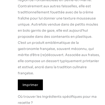
région de Fontainebleau en Seine-et-Marne.
Contrairement aux autres faisselles, elle est
traditionnellement fouettée avec de la crème
fraîche pour lui donner une texture mousseuse
unique. Autrefois vendue dans de petits moules
en bois garnis de gaze, elle est aujourd’hui
proposée dans des contenants en plastique.
C’est un produit emblématique de la
gastronomie française, souvent méconnu, qui
mérite d’être (re)découvert. Associée aux fraises,
elle compose un dessert typiquement printanier
et estival, ancré dans la tradition culinaire
française.
Imprimer
Où trouver les ingrédients spécifiques pour ma
recette ?