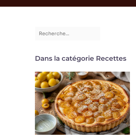
Dans la catégorie Recettes