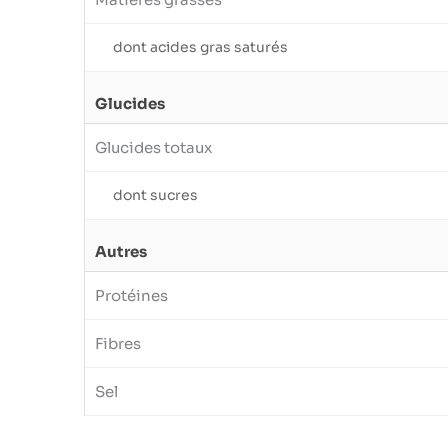
dont acides gras saturés
Glucides
Glucides totaux
dont sucres
Autres
Protéines
Fibres
Sel