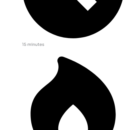
15 minutes