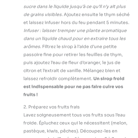
sucre dans le liquide jusqu’à ce qu’il n’y ait plus
de grains visibles.
Ajoutez ensuite le thym séché
et laissez infuser hors du feu pendant 5 minutes.
Infuser : laisser tremper une plante aromatique
dans un liquide chaud pour en extraire tous les
arômes.
Filtrez le sirop à l’aide d’une petite
passoire fine pour retirer les feuilles de thym,
puis ajoutez l’eau de fleur d’oranger, le jus de
citron et l’extrait de vanille. Mélangez bien et
laissez refroidir complètement.
Un sirop froid
est indispensable pour ne pas faire cuire vos
fruits !
2. Préparez vos fruits frais
Lavez soigneusement tous vos fruits sous l’eau
froide. Épluchez ceux qui le nécessitent (melon,
pastèque, kiwis, pêches). Découpez-les en