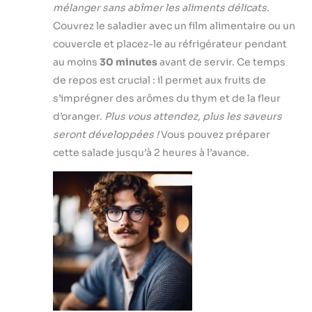
mélanger sans abîmer les aliments délicats.
Couvrez le saladier avec un film alimentaire ou un
couvercle et placez-le au réfrigérateur pendant
au moins
30 minutes
avant de servir. Ce temps
de repos est crucial : il permet aux fruits de
s’imprégner des arômes du thym et de la fleur
d’oranger.
Plus vous attendez, plus les saveurs
seront développées !
Vous pouvez préparer
cette salade jusqu’à 2 heures à l’avance.