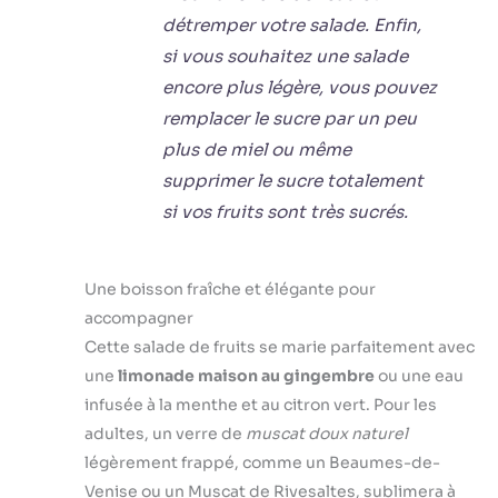
détremper votre salade. Enfin,
si vous souhaitez une salade
encore plus légère, vous pouvez
remplacer le sucre par un peu
plus de miel ou même
supprimer le sucre totalement
si vos fruits sont très sucrés.
Une boisson fraîche et élégante pour
accompagner
Cette salade de fruits se marie parfaitement avec
une
limonade maison au gingembre
ou une eau
infusée à la menthe et au citron vert. Pour les
adultes, un verre de
muscat doux naturel
légèrement frappé, comme un Beaumes-de-
Venise ou un Muscat de Rivesaltes, sublimera à