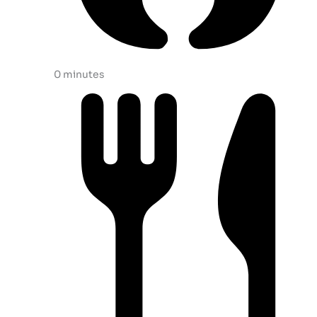
0 minutes