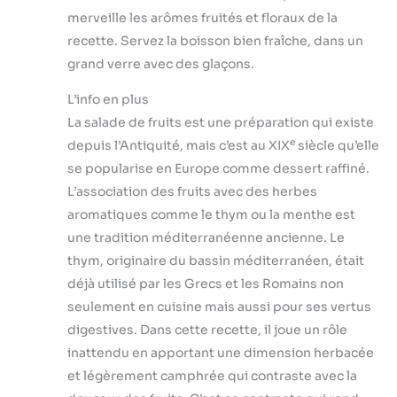
merveille les arômes fruités et floraux de la
recette. Servez la boisson bien fraîche, dans un
grand verre avec des glaçons.
L’info en plus
La salade de fruits est une préparation qui existe
e
depuis l’Antiquité, mais c’est au XIX
siècle qu’elle
se popularise en Europe comme dessert raffiné.
L’association des fruits avec des herbes
aromatiques comme le thym ou la menthe est
une tradition méditerranéenne ancienne. Le
thym, originaire du bassin méditerranéen, était
déjà utilisé par les Grecs et les Romains non
seulement en cuisine mais aussi pour ses vertus
digestives. Dans cette recette, il joue un rôle
inattendu en apportant une dimension herbacée
et légèrement camphrée qui contraste avec la