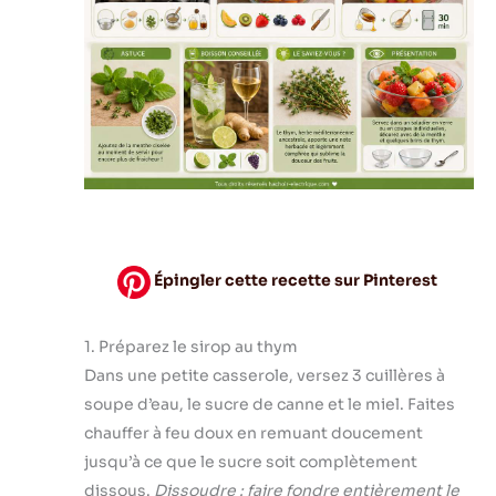
Épingler cette recette sur Pinterest
1. Préparez le sirop au thym
Dans une petite casserole, versez 3 cuillères à
soupe d’eau, le sucre de canne et le miel. Faites
chauffer à feu doux en remuant doucement
jusqu’à ce que le sucre soit complètement
dissous.
Dissoudre : faire fondre entièrement le