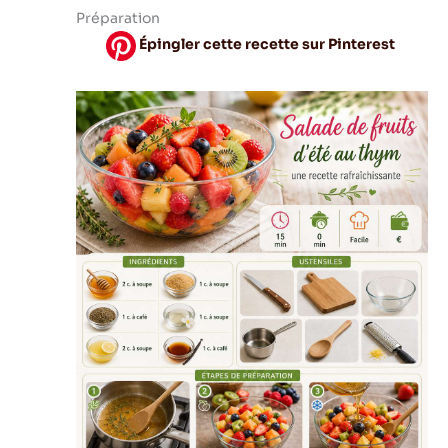
Préparation
Épingler cette recette sur Pinterest