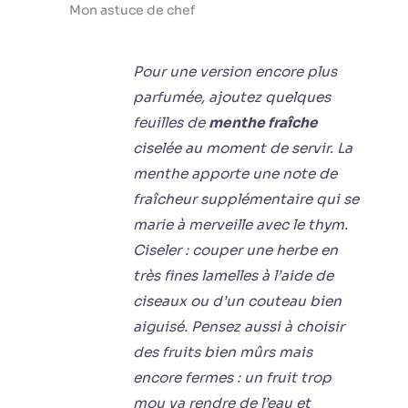
Mon astuce de chef
Pour une version encore plus
parfumée, ajoutez quelques
feuilles de
menthe fraîche
ciselée au moment de servir. La
menthe apporte une note de
fraîcheur supplémentaire qui se
marie à merveille avec le thym.
Ciseler : couper une herbe en
très fines lamelles à l’aide de
ciseaux ou d’un couteau bien
aiguisé.
Pensez aussi à choisir
des fruits bien mûrs mais
encore fermes : un fruit trop
mou va rendre de l’eau et