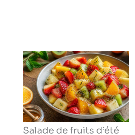
Salade de fruits d’été