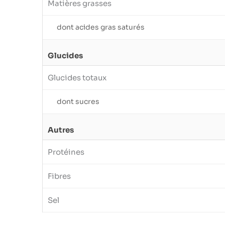
Matières grasses
dont acides gras saturés
Glucides
Glucides totaux
dont sucres
Autres
Protéines
Fibres
Sel