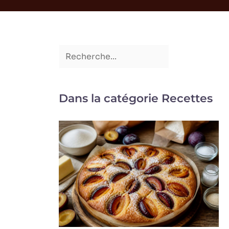
Dans la catégorie Recettes