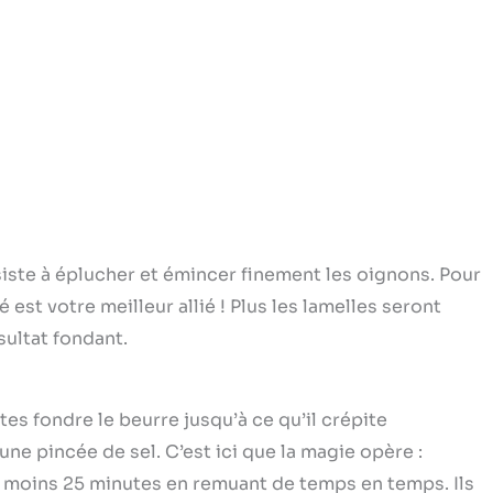
siste à éplucher et émincer finement les oignons. Pour
 est votre meilleur allié ! Plus les lamelles seront
sultat fondant.
es fondre le beurre jusqu’à ce qu’il crépite
ne pincée de sel. C’est ici que la magie opère :
 moins 25 minutes en remuant de temps en temps. Ils