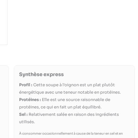
Synthèse express
Profil :
Cette soupe à l'oignon est un plat plutôt
énergétique avec une teneur notable en protéines.
Protéines :
Elle est une source raisonnable de
protéines, ce qui en fait un plat équilibré.
Sel :
Relativement salée en raison des ingrédients
utilisés.
À consommer occasionnellement à cause de la teneur en sel et en