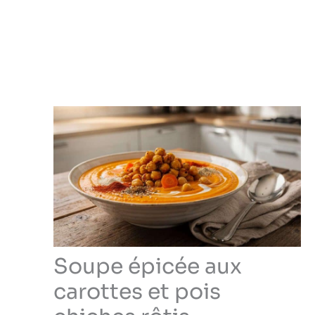
Soupe épicée aux
carottes et pois