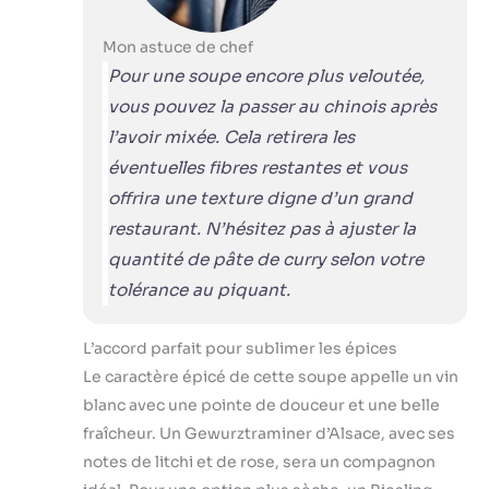
Mon astuce de chef
Pour une soupe encore plus veloutée,
vous pouvez la passer au chinois après
l’avoir mixée. Cela retirera les
éventuelles fibres restantes et vous
offrira une texture digne d’un grand
restaurant. N’hésitez pas à ajuster la
quantité de pâte de curry selon votre
tolérance au piquant.
L’accord parfait pour sublimer les épices
Le caractère épicé de cette soupe appelle un vin
blanc avec une pointe de douceur et une belle
fraîcheur. Un Gewurztraminer d’Alsace, avec ses
notes de litchi et de rose, sera un compagnon