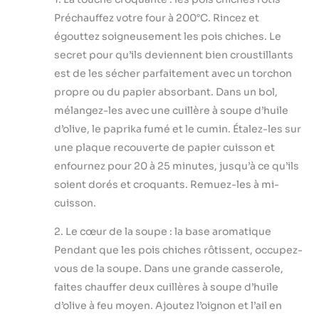
Préchauffez votre four à 200°C. Rincez et
égouttez soigneusement les pois chiches. Le
secret pour qu’ils deviennent bien croustillants
est de les sécher parfaitement avec un torchon
propre ou du papier absorbant. Dans un bol,
mélangez-les avec une cuillère à soupe d’huile
d’olive, le paprika fumé et le cumin. Étalez-les sur
une plaque recouverte de papier cuisson et
enfournez pour 20 à 25 minutes, jusqu’à ce qu’ils
soient dorés et croquants. Remuez-les à mi-
cuisson.
2. Le cœur de la soupe : la base aromatique
Pendant que les pois chiches rôtissent, occupez-
vous de la soupe. Dans une grande casserole,
faites chauffer deux cuillères à soupe d’huile
d’olive à feu moyen. Ajoutez l’oignon et l’ail en