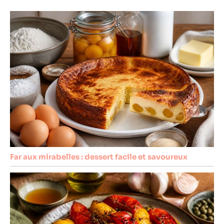
Far aux mirabelles : dessert facile et savoureux