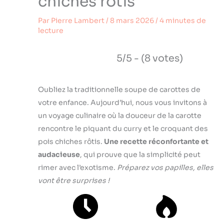
chiches rôtis
Par
Pierre Lambert
/
8 mars 2026
/
4 minutes de
lecture
5/5 - (8 votes)
Oubliez la traditionnelle soupe de carottes de
votre enfance. Aujourd’hui, nous vous invitons à
un voyage culinaire où la douceur de la carotte
rencontre le piquant du curry et le croquant des
pois chiches rôtis.
Une recette réconfortante et
audacieuse
, qui prouve que la simplicité peut
rimer avec l’exotisme.
Préparez vos papilles, elles
vont être surprises !