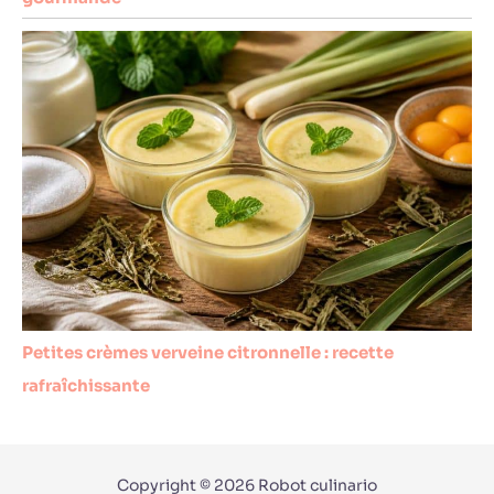
Petites crèmes verveine citronnelle : recette
rafraîchissante
Copyright © 2026 Robot culinario