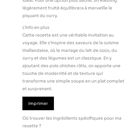
idéal. Pour une option plus sèche, un Riesling
légèrement fruité équilibrera à merveille le
piquant du curry.
L’info en plus
Cette recette est une véritable invitation au
voyage. Elle s’inspire des saveurs de la cuisine
thaïlandaise, où le mariage du lait de coco, du
curry et des légumes est un classique. En y
ajoutant des pois chiches rôtis, on apporte une
touche de modernité et de texture qui
transforme une simple soupe en un plat complet
et surprenant.
Imprimer
Où trouver les ingrédients spécifiques pour ma
recette ?