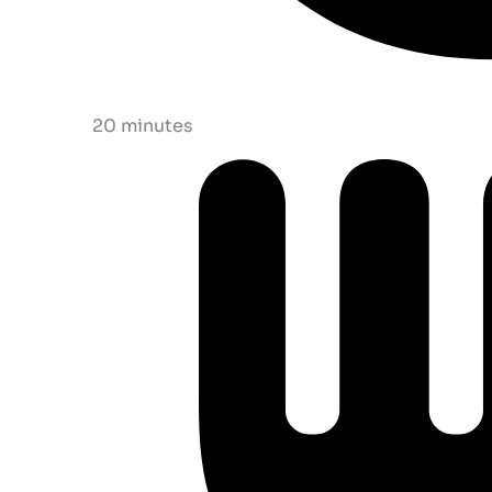
20 minutes