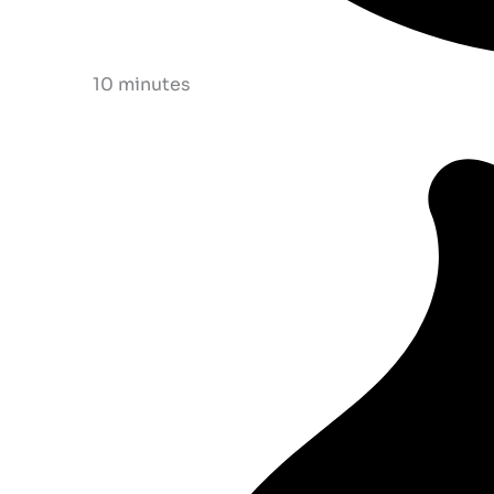
10 minutes