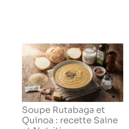
Soupe Rutabaga et
Quinoa : recette Saine