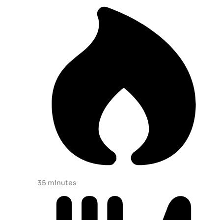
35 minutes