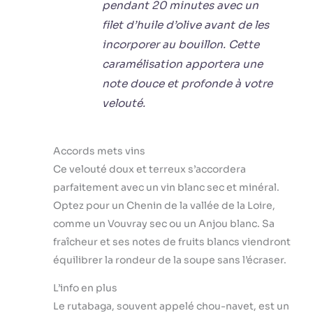
pendant 20 minutes avec un
filet d’huile d’olive avant de les
incorporer au bouillon. Cette
caramélisation apportera une
note douce et profonde à votre
velouté.
Accords mets vins
Ce velouté doux et terreux s’accordera
parfaitement avec un vin blanc sec et minéral.
Optez pour un Chenin de la vallée de la Loire,
comme un Vouvray sec ou un Anjou blanc. Sa
fraîcheur et ses notes de fruits blancs viendront
équilibrer la rondeur de la soupe sans l’écraser.
L’info en plus
Le rutabaga, souvent appelé chou-navet, est un