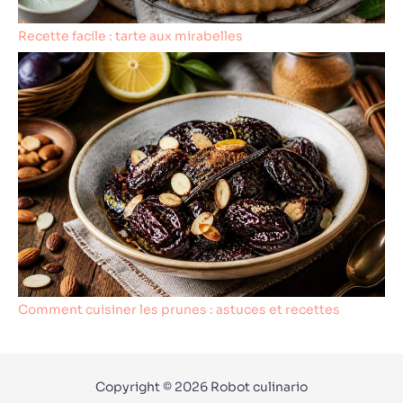
Recette facile : tarte aux mirabelles
Comment cuisiner les prunes : astuces et recettes
Copyright © 2026 Robot culinario