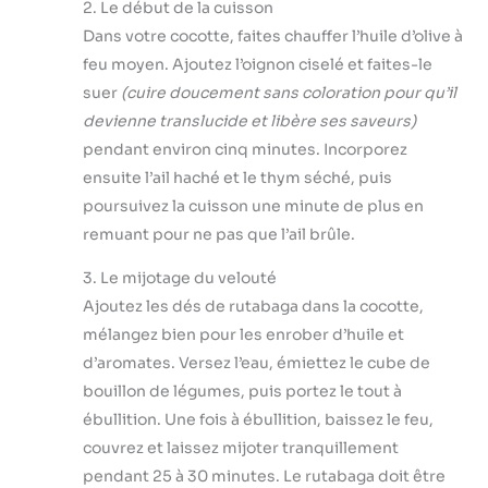
2. Le début de la cuisson
Dans votre cocotte, faites chauffer l’huile d’olive à
feu moyen. Ajoutez l’oignon ciselé et faites-le
suer
(cuire doucement sans coloration pour qu’il
devienne translucide et libère ses saveurs)
pendant environ cinq minutes. Incorporez
ensuite l’ail haché et le thym séché, puis
poursuivez la cuisson une minute de plus en
remuant pour ne pas que l’ail brûle.
3. Le mijotage du velouté
Ajoutez les dés de rutabaga dans la cocotte,
mélangez bien pour les enrober d’huile et
d’aromates. Versez l’eau, émiettez le cube de
bouillon de légumes, puis portez le tout à
ébullition. Une fois à ébullition, baissez le feu,
couvrez et laissez mijoter tranquillement
pendant 25 à 30 minutes. Le rutabaga doit être