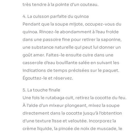
très tendre à la pointe d’un couteau.
4. La cuisson parfaite du quinoa
Pendant que la soupe mijote, occupez-vous du
quinoa. Rincez-le abondamment à l’eau froide
dans une passoire fine pour retirer la saponine,
une substance naturelle qui peut lui donner un
goût amer. Faites-le ensuite cuire dans une
casserole d’eau bouillante salée en suivant les
indications de temps précisées sur le paquet.
Égouttez-le et réservez.
5. La touche finale
Une fois le rutabaga cuit, retirez la cocotte du feu.
À l’aide d’un mixeur plongeant, mixez la soupe
directement dans la cocotte jusqu’à l’obtention
d’une texture lisse et veloutée. Incorporez la
crème liquide, la pincée de noix de muscade, le