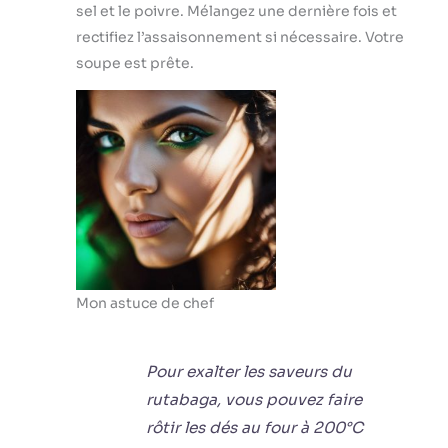
sel et le poivre. Mélangez une dernière fois et
rectifiez l’assaisonnement si nécessaire. Votre
soupe est prête.
Mon astuce de chef
Pour exalter les saveurs du
rutabaga, vous pouvez faire
rôtir les dés au four à 200°C