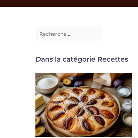
Dans la catégorie Recettes