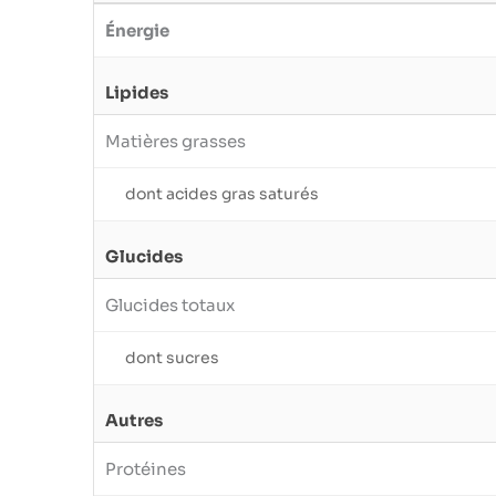
Énergie
Lipides
Matières grasses
dont acides gras saturés
Glucides
Glucides totaux
dont sucres
Autres
Protéines