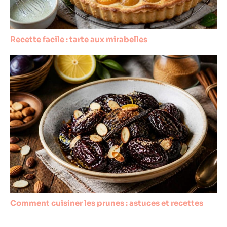
Recette facile : tarte aux mirabelles
Comment cuisiner les prunes : astuces et recettes