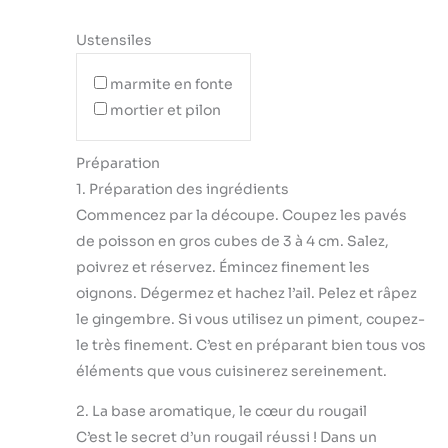
Ustensiles
marmite en fonte
mortier et pilon
Préparation
1. Préparation des ingrédients
Commencez par la découpe. Coupez les pavés
de poisson en gros cubes de 3 à 4 cm. Salez,
poivrez et réservez. Émincez finement les
oignons. Dégermez et hachez l’ail. Pelez et râpez
le gingembre. Si vous utilisez un piment, coupez-
le très finement. C’est en préparant bien tous vos
éléments que vous cuisinerez sereinement.
2. La base aromatique, le cœur du rougail
C’est le secret d’un rougail réussi ! Dans un