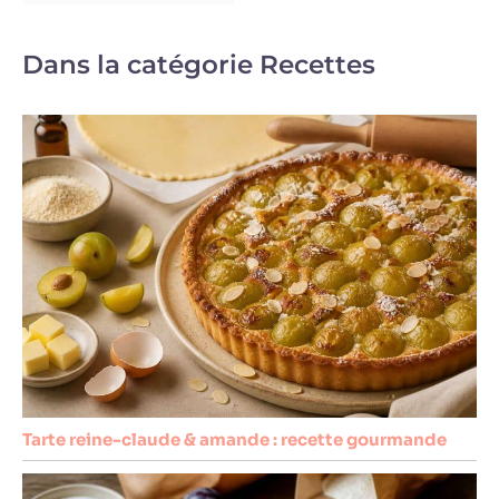
Dans la catégorie Recettes
Tarte reine-claude & amande : recette gourmande