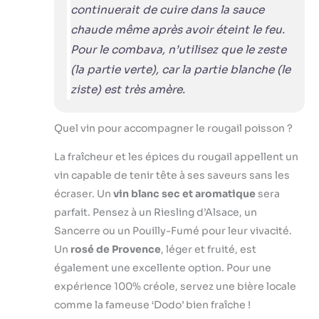
continuerait de cuire dans la sauce
chaude même après avoir éteint le feu.
Pour le combava, n’utilisez que le zeste
(la partie verte), car la partie blanche (le
ziste) est très amère.
Quel vin pour accompagner le rougail poisson ?
La fraîcheur et les épices du rougail appellent un
vin capable de tenir tête à ses saveurs sans les
écraser. Un
vin blanc sec et aromatique
sera
parfait. Pensez à un Riesling d’Alsace, un
Sancerre ou un Pouilly-Fumé pour leur vivacité.
Un
rosé de Provence
, léger et fruité, est
également une excellente option. Pour une
expérience 100% créole, servez une bière locale
comme la fameuse ‘Dodo’ bien fraîche !