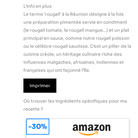
L’info en plus
Le terme ‘rougail’ à la Réunion désigne à la fois
une préparation pimentée servie en condiment
(le rougail tomate, le rougail mangue…) et un plat
principal en sauce, comme notre rougail poisson
ou le célèbre rougail saucisse. C’est un pilier de la
cuisine créole, un héritage culinaire riche des
influences malgaches, africaines, indiennes et
françaises qui ont façonné l’île.
Imprimer
Où trouver les ingrédients spécifiques pour ma
recette ?
-30%