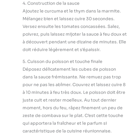
4. Construction de la sauce
Ajoutez le curcuma et le thym dans la marmite.
Mélangez bien et laissez cuire 30 secondes.
Versez ensuite les tomates concassées. Salez,
poivrez, puis laissez mijoter la sauce à feu doux et
à découvert pendant une dizaine de minutes. Elle
doit réduire légèrement et s’épaissir.
5. Cuisson du poisson et touche finale
Déposez délicatement les cubes de poisson
dans la sauce frémissante. Ne remuez pas trop
pour ne pas les abîmer. Couvrez et laissez cuire 8
à 10 minutes à feu très doux. Le poisson doit être
juste cuit et rester moelleux. Au tout dernier
moment, hors du feu, râpez finement un peu de
zeste de combava sur le plat. C’est cette touche
qui apportera la fraîcheur et le parfum si
caractéristique de la cuisine réunionnaise.