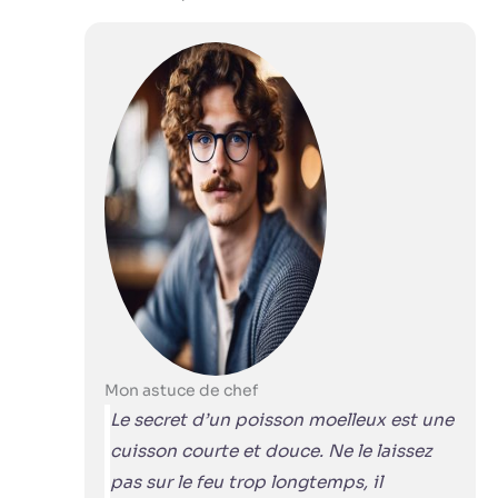
Mon astuce de chef
Le secret d’un poisson moelleux est une
cuisson courte et douce. Ne le laissez
pas sur le feu trop longtemps, il