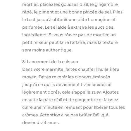
mortier, placez les gousses d’ail, le gingembre
râpé, le piment et une bonne pincée de sel. Pilez
le tout jusqu’à obtenir une pâte homogène et
parfumée. Le sel aide à extraire les sucs des
ingrédients. Si vous n’avez pas de mortier, un
petit mixeur peut faire l’affaire, mais la texture
sera moins authentique.
3. Lancement de la cuisson
Dans votre marmite, faites chauffer l’huile à feu
moyen. Faites revenir les oignons émincés
jusqu’à ce qu’ils deviennent translucides et
légèrement dorés, cela s’appelle
suer
. Ajoutez
ensuite la pâte d’ail et de gingembre et laissez
cuire une minute en remuant pour libérer tous les
arômes. Attention à ne pas brûler l’ail, qui
deviendrait amer.