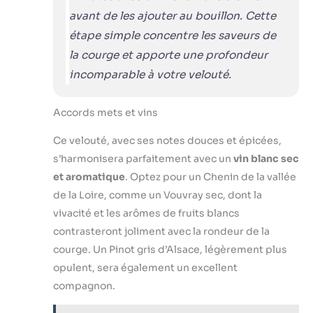
avant de les ajouter au bouillon. Cette
étape simple concentre les saveurs de
la courge et apporte une profondeur
incomparable à votre velouté.
Accords mets et vins
Ce velouté, avec ses notes douces et épicées,
s’harmonisera parfaitement avec un
vin blanc sec
et aromatique
. Optez pour un Chenin de la vallée
de la Loire, comme un Vouvray sec, dont la
vivacité et les arômes de fruits blancs
contrasteront joliment avec la rondeur de la
courge. Un Pinot gris d’Alsace, légèrement plus
opulent, sera également un excellent
compagnon.