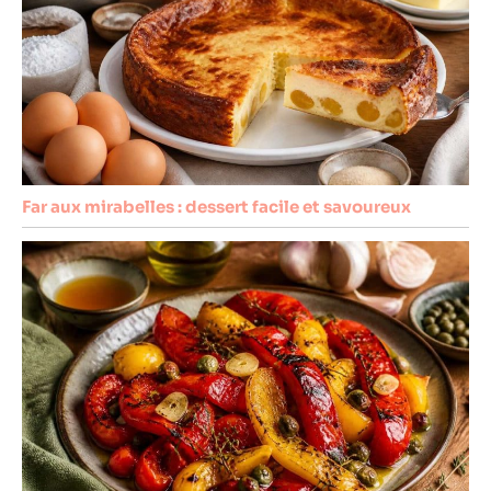
Far aux mirabelles : dessert facile et savoureux