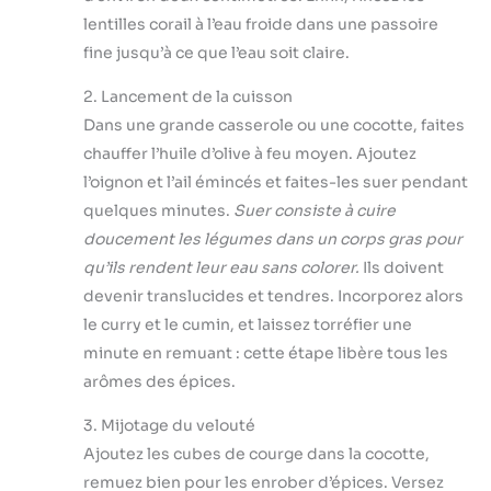
lentilles corail à l’eau froide dans une passoire
fine jusqu’à ce que l’eau soit claire.
2. Lancement de la cuisson
Dans une grande casserole ou une cocotte, faites
chauffer l’huile d’olive à feu moyen. Ajoutez
l’oignon et l’ail émincés et faites-les suer pendant
quelques minutes.
Suer consiste à cuire
doucement les légumes dans un corps gras pour
qu’ils rendent leur eau sans colorer.
Ils doivent
devenir translucides et tendres. Incorporez alors
le curry et le cumin, et laissez torréfier une
minute en remuant : cette étape libère tous les
arômes des épices.
3. Mijotage du velouté
Ajoutez les cubes de courge dans la cocotte,
remuez bien pour les enrober d’épices. Versez