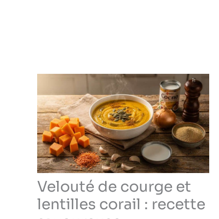
Velouté de courge et
lentilles corail : recette