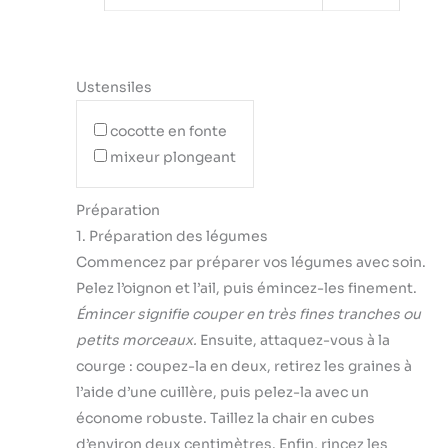
Ustensiles
cocotte en fonte
mixeur plongeant
Préparation
1. Préparation des légumes
Commencez par préparer vos légumes avec soin.
Pelez l’oignon et l’ail, puis émincez-les finement.
Émincer signifie couper en très fines tranches ou
petits morceaux.
Ensuite, attaquez-vous à la
courge : coupez-la en deux, retirez les graines à
l’aide d’une cuillère, puis pelez-la avec un
économe robuste. Taillez la chair en cubes
d’environ deux centimètres. Enfin, rincez les