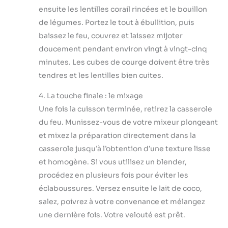
ensuite les lentilles corail rincées et le bouillon
de légumes. Portez le tout à ébullition, puis
baissez le feu, couvrez et laissez mijoter
doucement pendant environ vingt à vingt-cinq
minutes. Les cubes de courge doivent être très
tendres et les lentilles bien cuites.
4. La touche finale : le mixage
Une fois la cuisson terminée, retirez la casserole
du feu. Munissez-vous de votre mixeur plongeant
et mixez la préparation directement dans la
casserole jusqu’à l’obtention d’une texture lisse
et homogène. Si vous utilisez un blender,
procédez en plusieurs fois pour éviter les
éclaboussures. Versez ensuite le lait de coco,
salez, poivrez à votre convenance et mélangez
une dernière fois. Votre velouté est prêt.