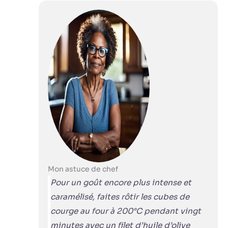
Mon astuce de chef
Pour un goût encore plus intense et
caramélisé, faites rôtir les cubes de
courge au four à 200°C pendant vingt
minutes avec un filet d’huile d’olive